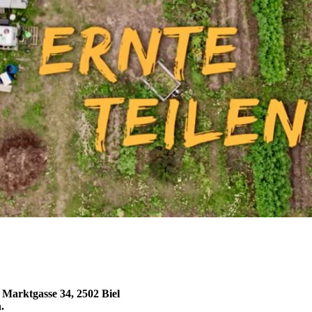
, Marktgasse 34, 2502 Biel
.