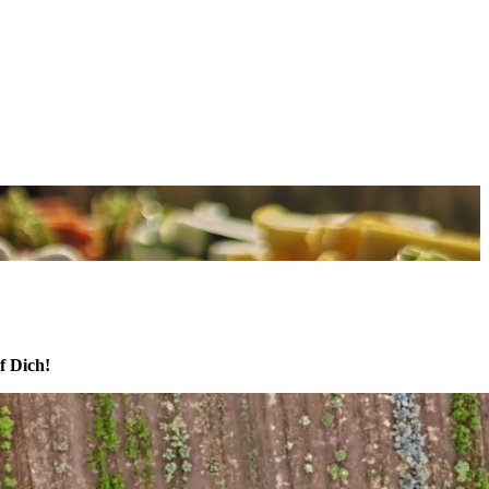
f Dich!